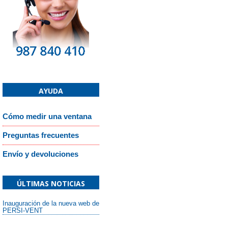
AYUDA
Cómo medir una ventana
Preguntas frecuentes
Envío y devoluciones
ÚLTIMAS NOTICIAS
Inauguración de la nueva web de
PERSI-VENT