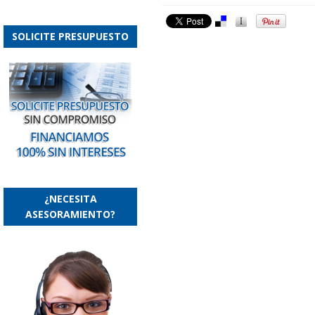
SOLICITE PRESUPUESTO
¿NECESITA
ASESORAMIENTO?