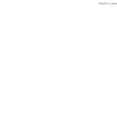
Diseño y desa