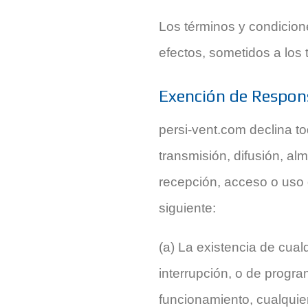
Los términos y condicion
efectos, sometidos a los 
Exención de Respon
persi-vent.com declina t
transmisión, difusión, a
recepción, acceso o uso de
siguiente:
(a) La existencia de cual
interrupción, o de progra
funcionamiento, cualquie