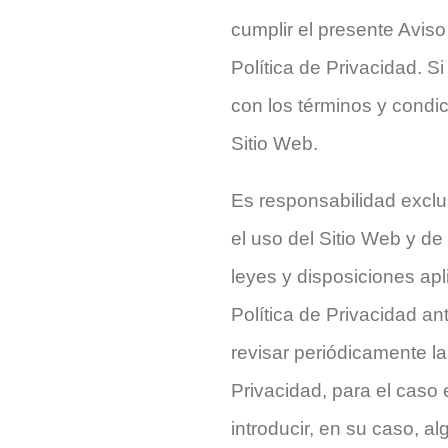
cumplir el presente Avis
Política de Privacidad. S
con los términos y condic
Sitio Web.
Es responsabilidad exclu
el uso del Sitio Web y de
leyes y disposiciones apl
Política de Privacidad an
revisar periódicamente la
Privacidad, para el caso
introducir, en su caso, a