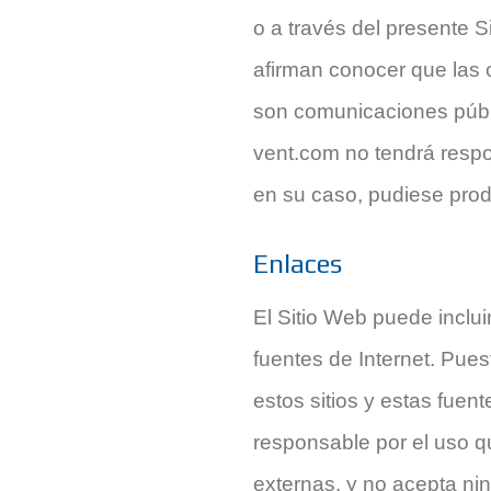
o a través del presente S
afirman conocer que las 
son comunicaciones públi
vent.com no tendrá respo
en su caso, pudiese prod
Enlaces
El Sitio Web puede inclui
fuentes de Internet. Pue
estos sitios y estas fuen
responsable por el uso q
externas, y no acepta nin