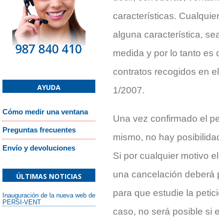
características. Cualquie
alguna característica, se
medida y por lo tanto es 
contratos recogidos en el 
AYUDA
1/2007.
Cómo medir una ventana
Una vez confirmado el ped
Preguntas frecuentes
mismo, no hay posibilida
Envío y devoluciones
Si por cualquier motivo e
una cancelación deberá 
ÚLTIMAS NOTICIAS
para que estudie la petici
Inauguración de la nueva web de
PERSI-VENT
caso, no será posible si 