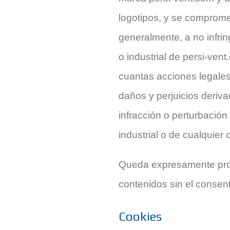
logotipos, y se comprom
generalmente, a no infrin
o industrial de persi-ven
cuantas acciones legales
daños y perjuicios derivad
infracción o perturbación
industrial o de cualquier o
Queda expresamente prohib
contenidos sin el consen
Cookies