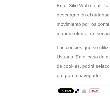
En el Sitio Web se utiliz
descargan en el ordenador
movimiento por los conte
manera ofrecer un servic
Las cookies que se utiliz
Usuario. En el caso de q
de cookies, podrá selecc
programa navegador.