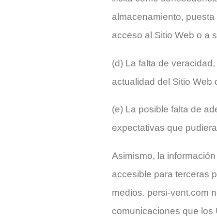
almacenamiento, puesta a
acceso al Sitio Web o a 
(d) La falta de veracidad,
actualidad del Sitio Web
(e) La posible falta de a
expectativas que pudiera
Asimismo, la información
accesible para terceras p
medios. persi-vent.com no
comunicaciones que los U