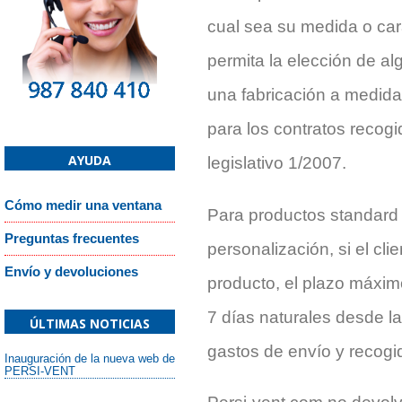
cual sea su medida o car
permita la elección de al
una fabricación a medida 
para los contratos recogi
AYUDA
legislativo 1/2007.
Cómo medir una ventana
Para productos standard 
Preguntas frecuentes
personalización, si el cl
Envío y devoluciones
producto, el plazo máximo
7 días naturales desde la
ÚLTIMAS NOTICIAS
gastos de envío y recogid
Inauguración de la nueva web de
PERSI-VENT