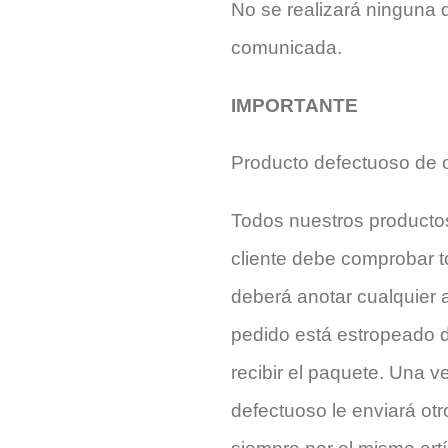
No se realizará ninguna
comunicada.
IMPORTANTE
Producto defectuoso de o
Todos nuestros producto
cliente debe comprobar t
deberá anotar cualquier a
pedido está estropeado de
recibir el paquete. Una v
defectuoso le enviará otr