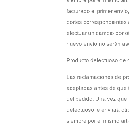
siempre por el mismo artí
facturado el primer enví
portes correspondientes 
efectuar un cambio por ot
nuevo envío no serán as
Producto defectuoso de o
Las reclamaciones de pr
aceptadas antes de que 
del pedido. Una vez que 
defectuoso le enviará otr
siempre por el mismo arti