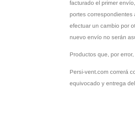
facturado el primer enví
portes correspondientes 
efectuar un cambio por ot
nuevo envío no serán as
Productos que, por error
Persi-vent.com correrá c
equivocado y entrega del