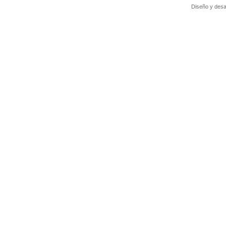
Diseño y desa