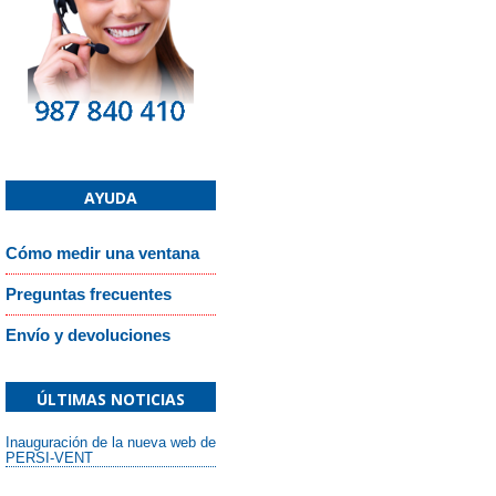
AYUDA
Cómo medir una ventana
Preguntas frecuentes
Envío y devoluciones
ÚLTIMAS NOTICIAS
Inauguración de la nueva web de
PERSI-VENT