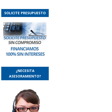
SOLICITE PRESUPUESTO
¿NECESITA
ASESORAMIENTO?