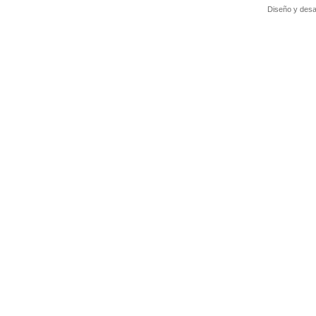
Diseño y desa