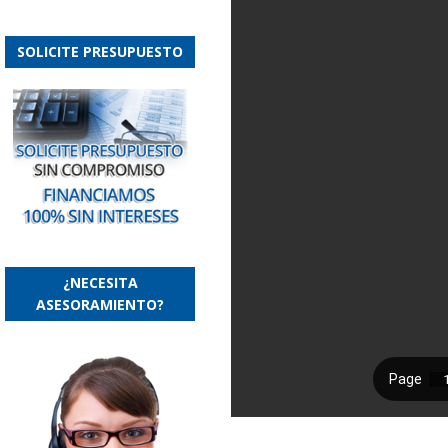
SOLICITE PRESUPUESTO
¿NECESITA
ASESORAMIENTO?