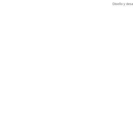
Diseño y desa