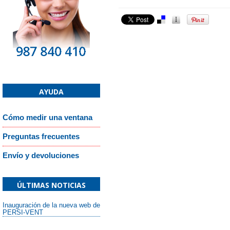
AYUDA
Cómo medir una ventana
Preguntas frecuentes
Envío y devoluciones
ÚLTIMAS NOTICIAS
Inauguración de la nueva web de
PERSI-VENT